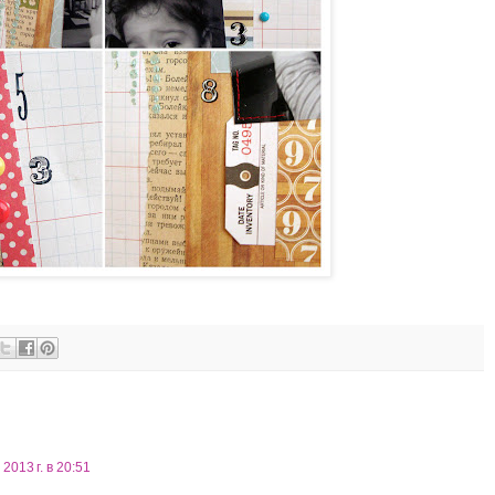
2013 г. в 20:51