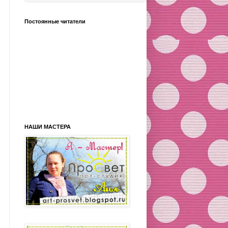
Постоянные читатели
НАШИ МАСТЕРА