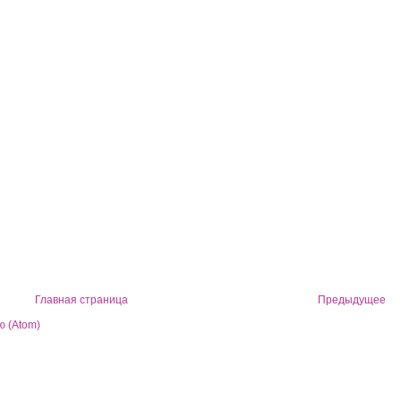
Главная страница
Предыдущее
 (Atom)