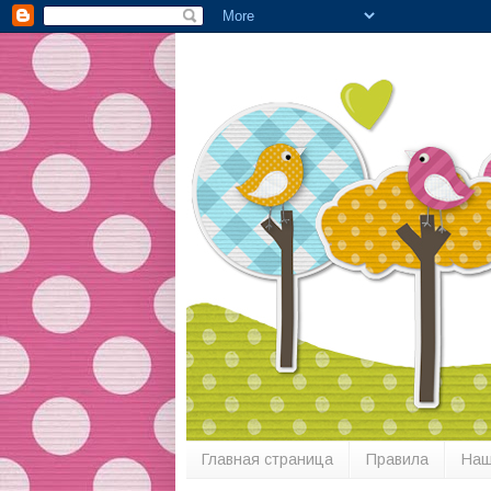
Главная страница
Правила
Наш