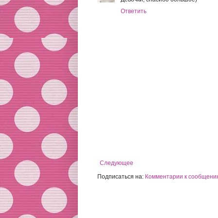
Ответить
Следующее
Подписаться на:
Комментарии к сообщению