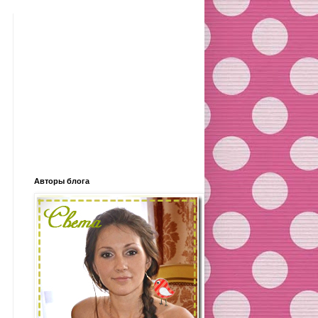
Авторы блога